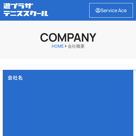
Service Ace
COMPANY
HOME
会社概要
会社名