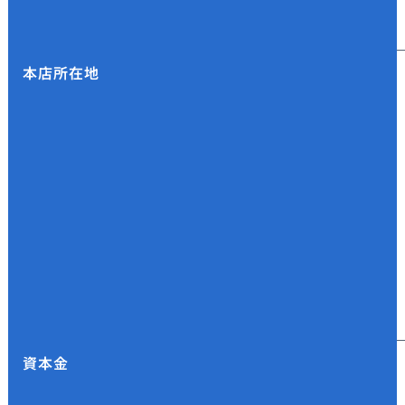
本店所在地
資本金