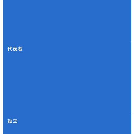
代表者
設立