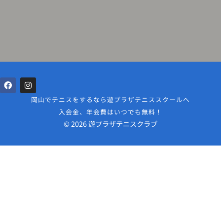
岡山でテニスをするなら遊プラザテニススクールへ
入会金、年会費はいつでも無料！
© 2026 遊プラザテニスクラブ