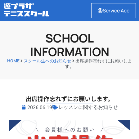
Service Ace
SCHOOL
INFORMATION
HOME
スクール生へのお知らせ
出席操作忘れずにお願いしま
す。
出席操作忘れずにお願いします。
レッスンに関するお知らせ
2026.06.19