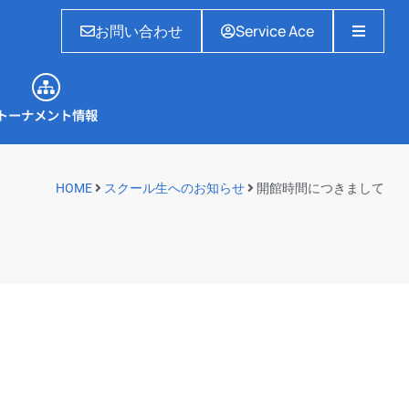
お問い合わせ
Service Ace
トーナメント情報
トーナメント情報
HOME
スクール生へのお知らせ
開館時間につきまして