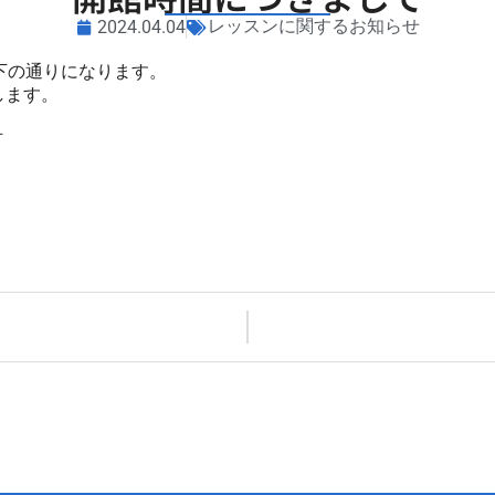
レッスンに関するお知らせ
2024.04.04
下の通りになります。
します。
可