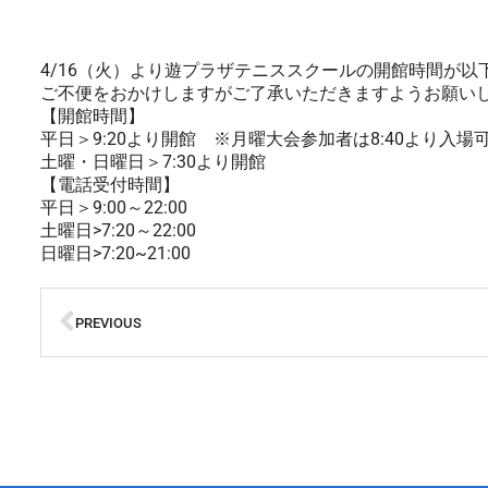
4/16（火）より遊プラザテニススクールの開館時間が以
ご不便をおかけしますがご了承いただきますようお願い
【開館時間】
平日＞9:20より開館 ※月曜大会参加者は8:40より入場
土曜・日曜日＞7:30より開館
【電話受付時間】
平日＞9:00～22:00
土曜日>7:20～22:00
日曜日>7:20~21:00
PREVIOUS