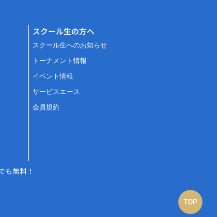
スクール生の方へ
スクール生へのお知らせ
トーナメント情報
イベント情報
サービスエース
会員規約
でも無料！
TOP