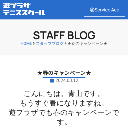
Service Ace
STAFF BLOG
HOME
スタッフブログ
★春のキャンペーン★
★春のキャンペーン★
2024.03.12
こんにちは。青山です。
もうすぐ春になりますね。
遊プラザでも春のキャンペーンで
す。