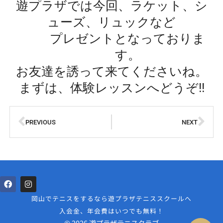
遊プラザでは今回、ラケット、シ
ューズ、リュックなど
プレゼントとなっておりま
す。
お友達を誘って来てくださいね。
まずは、体験レッスンへどうぞ!!
PREVIOUS
NEXT
岡山でテニスをするなら遊プラザテニススクールへ
入会金、年会費はいつでも無料！
© 2026 遊プラザテニスクラブ