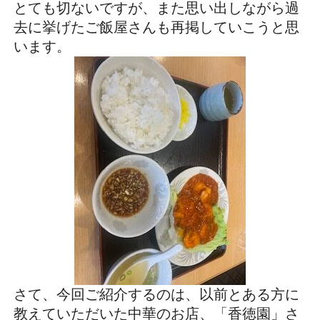
とても切ないですが、また思い出しながら過
去に挙げたご飯屋さんも再掲していこうと思
います。
さて、今回ご紹介するのは、以前とある方に
教えていただいた中華のお店、「香徳園」さ