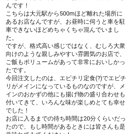
んです！
こちらは大元駅から500mほど離れた場所に
あるお店なんですが、お昼時に伺うと車を駐
車できないほどめちゃくちゃ混んでいまし
た。
ですが、格式高い感じではなく、むしろ大衆
向けのような親しみやすい雰囲気のお店で、
ご飯もボリュームがあって非常においしかっ
たです。
今回注文したのは、エビチリ定食(?)でエビチ
リがメインになっているものなのですが、メ
インのおかずの他にも揚げ物の盛り合わせも
付いてきて、いろんな味が楽しめとても幸せ
でした！
お店に入るまでの待ち時間は20分くらいだっ
たので、もし時間があるときには皆さんも是