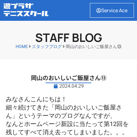
Service Ace
STAFF BLOG
HOME
スタッフブログ
岡山のおいしいご飯屋さん⑬
岡山のおいしいご飯屋さん⑬
2024.04.29
みなさんこんにちは！
細々続けてきた「岡山のおいしいご飯屋さ
ん」というテーマのブログなんですが、
なんとホームページ新設に当たって第12回を
残してすべて消え去ってしまいました。。。