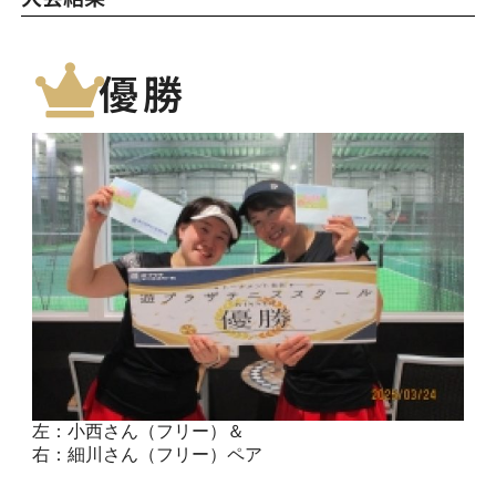
優勝
左：小西さん（フリー）＆
右：細川さん（フリー）ペア