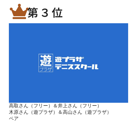
第３位
高取さん（フリー）＆井上さん（フリー）
木原さん（遊プラザ）＆高山さん（遊プラザ）
ペア