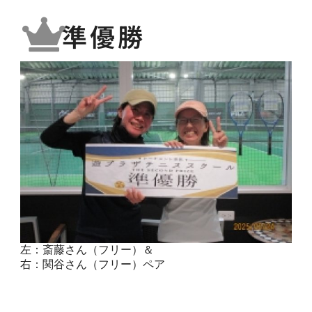
準優勝
左：斎藤さん（フリー）＆
右：関谷さん（フリー）ペア