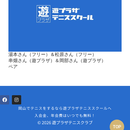
湯本さん（フリー）＆松原さん（フリー）
串畑さん（遊プラザ）＆岡部さん（遊プラザ）
ペア
岡山でテニスをするなら遊プラザテニススクールへ
入会金、年会費はいつでも無料！
© 2026 遊プラザテニスクラブ
TOP