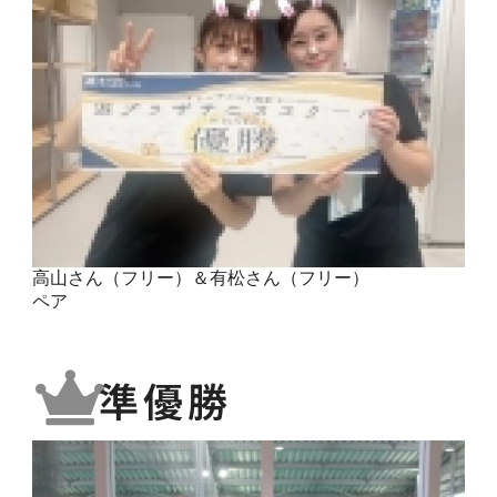
高山さん（フリー）＆有松さん（フリー）
ペア
準優勝