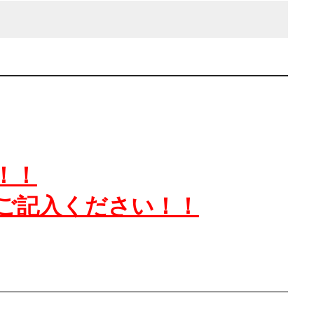
！！
ご記入ください！！