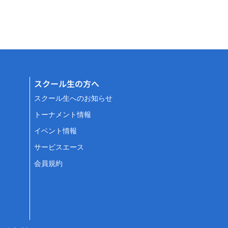
スクール生の方へ
スクール生へのお知らせ
トーナメント情報
イベント情報
サービスエース
会員規約