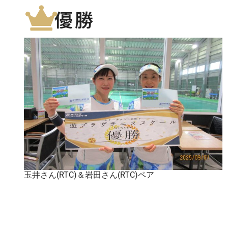
優勝
玉井さん(RTC)＆岩田さん(RTC)ペア