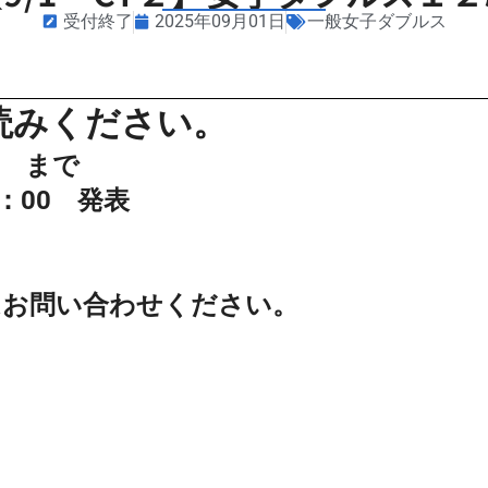
受付終了
2025年09月01日
一般女子ダブルス
読みください。
0 まで
：00 発表
はお問い合わせください。