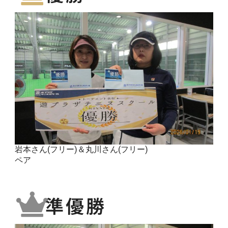
岩本さん(フリー)＆丸川さん(フリー)
ペア
準優勝