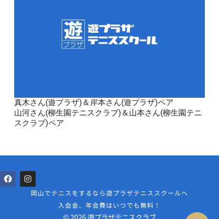
真木さん(遊プラザ)＆岸本さん(遊プラザ)ペア
山河さん(柳生園テニスクラブ)＆山本さん(柳生園テニ
スクラブ)ペア
岡山でテニスをするなら遊プラザテニススクールへ
入会金、年会費はいつでも無料！
© 2026 遊プラザテニスクラブ