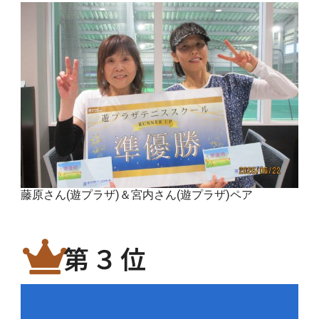
藤原さん(遊プラザ)＆宮内さん(遊プラザ)ペア
第３位