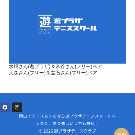
水畑さん(遊プラザ)＆米谷さん(フリー)ペア
大森さん(フリー)＆立石さん(フリー)ペア
岡山でテニスをするなら遊プラザテニススクールへ
入会金、年会費はいつでも無料！
© 2026 遊プラザテニスクラブ