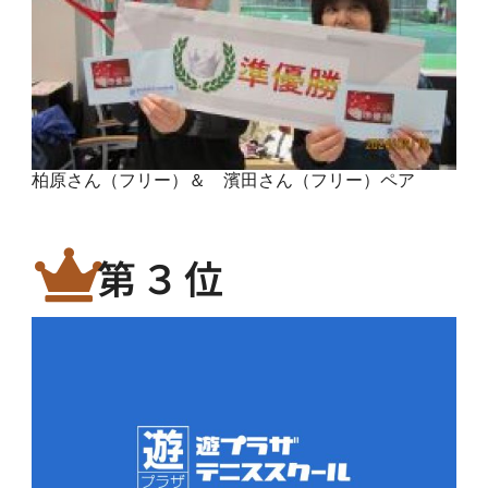
柏原さん（フリー）＆ 濱田さん（フリー）ペア
第３位