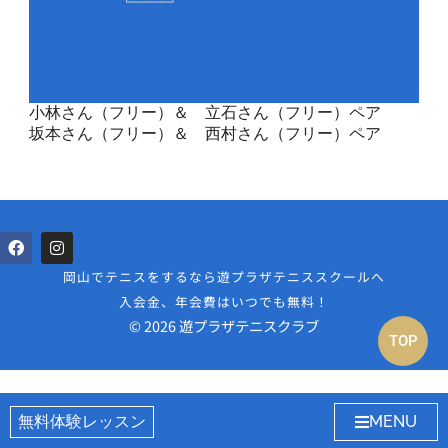
小林さん（フリー）＆ 立石さん（フリー）ペア
坂本さん（フリー）＆ 西村さん（フリー）ペア
岡山でテニスをするなら遊プラザテニススクールへ
入会金、年会費はいつでも無料！
© 2026 遊プラザテニスクラブ
TOP
無料体験レッスン
MENU