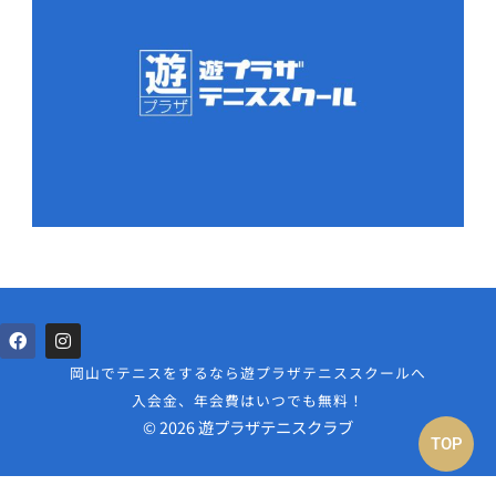
岡山でテニスをするなら遊プラザテニススクールへ
入会金、年会費はいつでも無料！
© 2026 遊プラザテニスクラブ
TOP