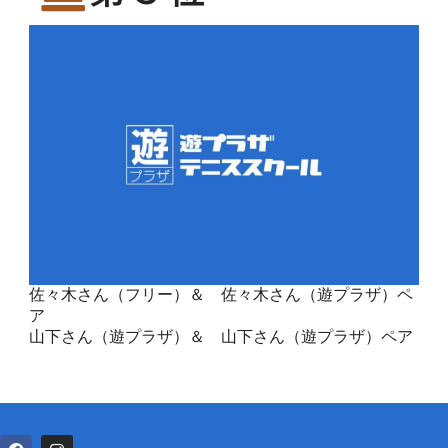
佐々木さん（フリー）＆ 佐々木さん（遊プラザ）ペ
ア
山下さん（遊プラザ）＆ 山下さん（遊プラザ）ペア