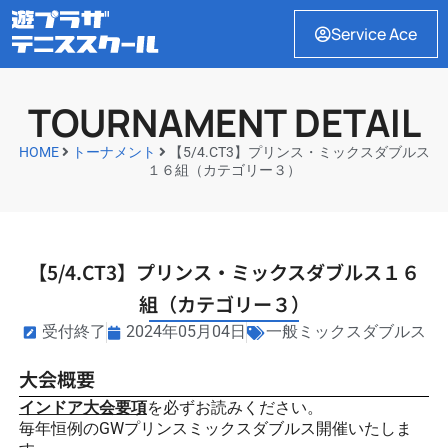
Service Ace
TOURNAMENT DETAIL
HOME
トーナメント
【5/4.CT3】プリンス・ミックスダブルス
１６組（カテゴリー３）
【5/4.CT3】プリンス・ミックスダブルス１６
組（カテゴリー３）
受付終了
2024年05月04日
一般ミックスダブルス
大会概要
インドア大会要項
を必ずお読みください。
毎年恒例のGWプリンスミックスダブルス開催いたしま