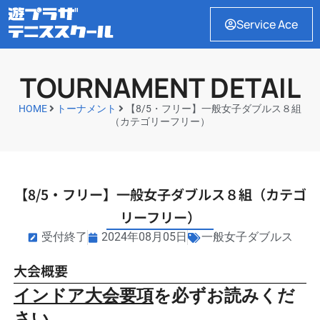
Service Ace
TOURNAMENT DETAIL
HOME
トーナメント
【8/5・フリー】一般女子ダブルス８組
（カテゴリーフリー）
【8/5・フリー】一般女子ダブルス８組（カテゴ
リーフリー）
受付終了
2024年08月05日
一般女子ダブルス
大会概要
インドア大会要項
を必ずお読みくだ
さい。