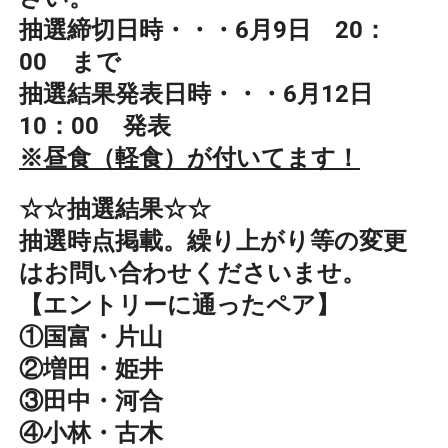
抽選締切日時・・・6月9日 20：
00 まで
抽選結果発表日時・・・6月12日
10：00 発表
※昼食（軽食）が付いてます！
☆☆抽選結果☆☆
抽選時点掲載。繰り上がり等の変更
はお問い合わせくださいませ。
【エントリーに通ったペア】
①国富・片山
②増田・姫井
③田中・河合
④小林・古木