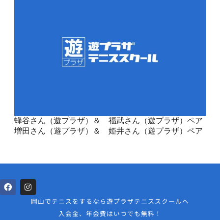
蜂谷さん（遊プラザ）＆ 福武さん（遊プラザ）ペア
増田さん（遊プラザ）＆ 姫井さん（遊プラザ）ペア
岡山でテニスをするなら遊プラザテニススクールへ
入会金、年会費はいつでも無料！