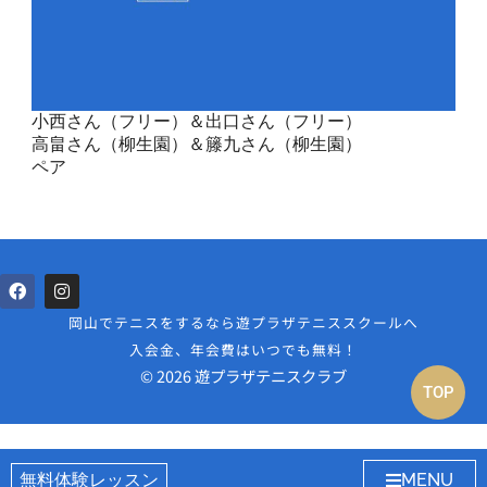
小西さん（フリー）＆出口さん（フリー）
高畠さん（柳生園）＆籐九さん（柳生園）
ペア
岡山でテニスをするなら遊プラザテニススクールへ
入会金、年会費はいつでも無料！
© 2026 遊プラザテニスクラブ
TOP
無料体験レッスン
MENU