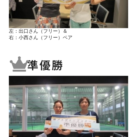
左：出口さん（フリー）＆
右：小西さん（フリー）ペア
準優勝