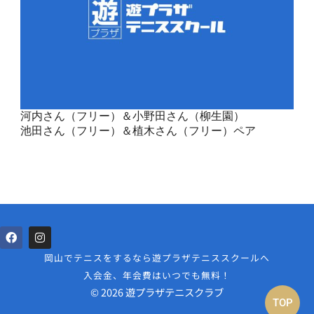
河内さん（フリー）＆小野田さん（柳生園）
池田さん（フリー）＆植木さん（フリー）ペア
岡山でテニスをするなら遊プラザテニススクールへ
入会金、年会費はいつでも無料！
© 2026 遊プラザテニスクラブ
TOP