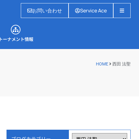
お問い合わせ
Service Ace
トーナメント情報
トーナメント情報
HOME
西田 法聖
ブログカテゴリー