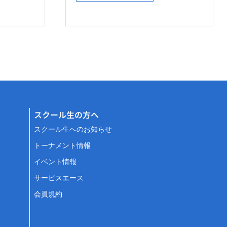
スクール生の方へ
スクール生へのお知らせ
トーナメント情報
イベント情報
サービスエース
会員規約