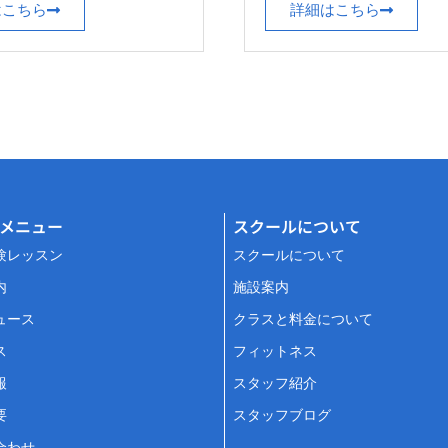
はこちら
詳細はこちら
メニュー
スクールについて
験レッスン
スクールについて
内
施設案内
ュース
クラスと料金について
ス
フィットネス
報
スタッフ紹介
要
スタッフブログ
合わせ