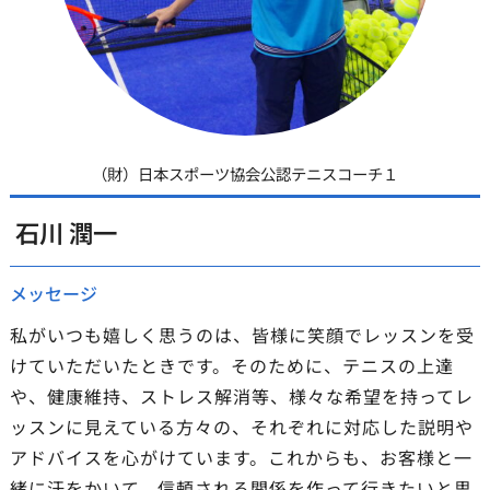
（財）日本スポーツ協会公認テニスコーチ１
石川 潤一
メッセージ
私がいつも嬉しく思うのは、皆様に笑顔でレッスンを受
けていただいたときです。そのために、テニスの上達
や、健康維持、ストレス解消等、様々な希望を持ってレ
ッスンに見えている方々の、それぞれに対応した説明や
アドバイスを心がけています。これからも、お客様と一
緒に汗をかいて、信頼される関係を作って行きたいと思