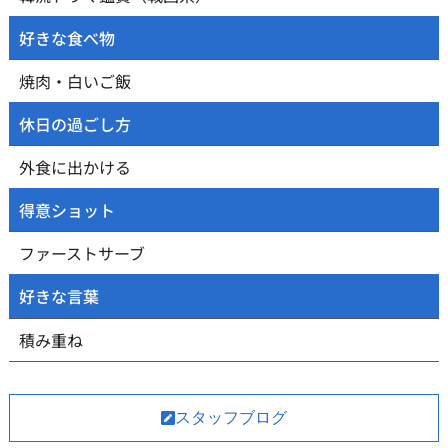
好きな食べ物
焼肉・白いご飯
休日の過ごし方
外食に出かける
得意ショット
ファーストサーブ
好きな言葉
積み重ね
スタッフブログ