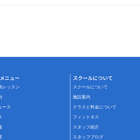
メニュー
スクールについて
験レッスン
スクールについて
内
施設案内
ュース
クラスと料金について
ス
フィットネス
報
スタッフ紹介
要
スタッフブログ