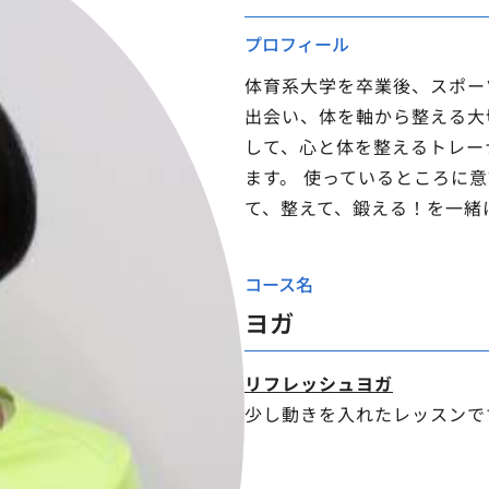
プロフィール
体育系大学を卒業後、スポー
出会い、体を軸から整える大
して、心と体を整えるトレー
ます。 使っているところに
て、整えて、鍛える！を一緒
コース名
ヨガ
リフレッシュヨガ
少し動きを入れたレッスンで