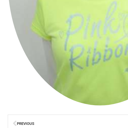
PREVIOUS