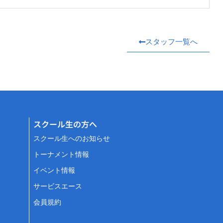
スタッフ一覧へ
スクール生の方へ
スクール生へのお知らせ
トーナメント情報
イベント情報
サービスエース
会員規約