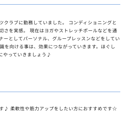
ツクラブに勤務していました。 コンディショニングと
切さを実感。 現在はヨガやストレッチポールなどを通
ナーとしてパーソナル、グループレッスンなどをしてい
意識を向ける事は、効果につながっていきます。ほぐし
にやっていきましょう♪
す♪ 柔軟性や筋力アップをしたい方におすすめです☆